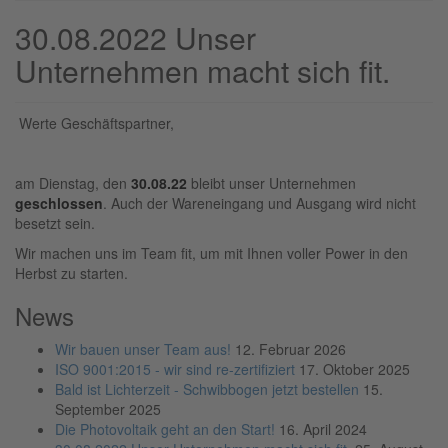
30.08.2022 Unser
Unternehmen macht sich fit.
Werte Geschäftspartner,
am Dienstag, den
30.08.22
bleibt unser Unternehmen
geschlossen
. Auch der Wareneingang und Ausgang wird nicht
besetzt sein.
Wir machen uns im Team fit, um mit Ihnen voller Power in den
Herbst zu starten.
News
Wir bauen unser Team aus!
12. Februar 2026
ISO 9001:2015 - wir sind re-zertifiziert
17. Oktober 2025
Bald ist Lichterzeit - Schwibbogen jetzt bestellen
15.
September 2025
Die Photovoltaik geht an den Start!
16. April 2024