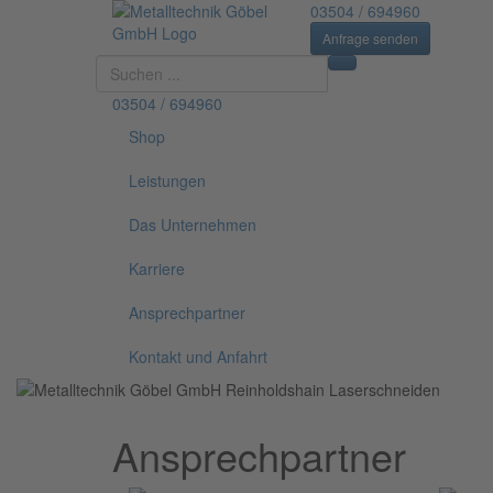
03504 / 694960
Anfrage senden
Suchen
...
03504 / 694960
Shop
Leistungen
Das Unternehmen
Karriere
Ansprechpartner
Kontakt und Anfahrt
Ansprechpartner