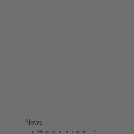
News
Wir bauen unser Team aus!
12.