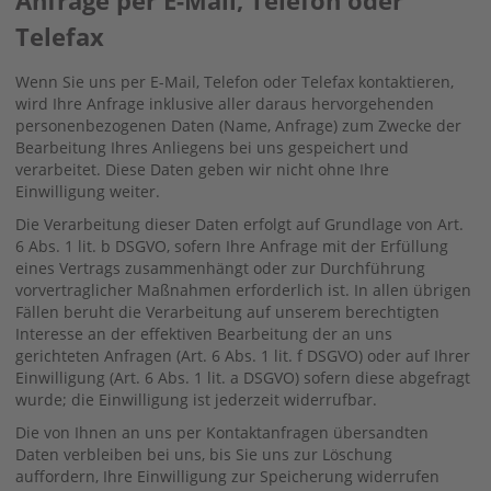
Telefax
Wenn Sie uns per E-Mail, Telefon oder Telefax kontaktieren,
wird Ihre Anfrage inklusive aller daraus hervorgehenden
personenbezogenen Daten (Name, Anfrage) zum Zwecke der
Bearbeitung Ihres Anliegens bei uns gespeichert und
verarbeitet. Diese Daten geben wir nicht ohne Ihre
Einwilligung weiter.
Die Verarbeitung dieser Daten erfolgt auf Grundlage von Art.
6 Abs. 1 lit. b DSGVO, sofern Ihre Anfrage mit der Erfüllung
eines Vertrags zusammenhängt oder zur Durchführung
vorvertraglicher Maßnahmen erforderlich ist. In allen übrigen
Fällen beruht die Verarbeitung auf unserem berechtigten
Interesse an der effektiven Bearbeitung der an uns
gerichteten Anfragen (Art. 6 Abs. 1 lit. f DSGVO) oder auf Ihrer
Einwilligung (Art. 6 Abs. 1 lit. a DSGVO) sofern diese abgefragt
wurde; die Einwilligung ist jederzeit widerrufbar.
Die von Ihnen an uns per Kontaktanfragen übersandten
Daten verbleiben bei uns, bis Sie uns zur Löschung
auffordern, Ihre Einwilligung zur Speicherung widerrufen