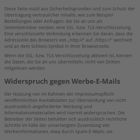
Diese Seite nutzt aus Sicherheitsgründen und zum Schutz der
Übertragung vertraulicher Inhalte, wie zum Beispiel
Bestellungen oder Anfragen, die Sie an uns als
Seitenbetreiber senden, eine SSL- bzw. TLS-Verschlüsselung.
Eine verschlüsselte Verbindung erkennen Sie daran, dass die
Adresszeile des Browsers von „http://“ auf „https://“ wechselt
und an dem Schloss-Symbol in Ihrer Browserzeile.
Wenn die SSL- bzw. TLS-Verschlüsselung aktiviert ist, können
die Daten, die Sie an uns übermitteln, nicht von Dritten
mitgelesen werden.
Widerspruch gegen Werbe-E-Mails
Der Nutzung von im Rahmen der Impressumspflicht
veröffentlichten Kontaktdaten zur Übersendung von nicht
ausdrücklich angeforderter Werbung und
Informationsmaterialien wird hiermit widersprochen. Die
Betreiber der Seiten behalten sich ausdrücklich rechtliche
Schritte im Falle der unverlangten Zusendung von
Werbeinformationen, etwa durch Spam-E-Mails, vor.