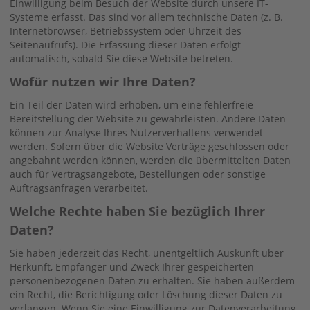
Einwilligung beim Besuch der Website durch unsere IT-
Systeme erfasst. Das sind vor allem technische Daten (z. B.
Internetbrowser, Betriebssystem oder Uhrzeit des
Seitenaufrufs). Die Erfassung dieser Daten erfolgt
automatisch, sobald Sie diese Website betreten.
Wofür nutzen wir Ihre Daten?
Ein Teil der Daten wird erhoben, um eine fehlerfreie
Bereitstellung der Website zu gewährleisten. Andere Daten
können zur Analyse Ihres Nutzerverhaltens verwendet
werden. Sofern über die Website Verträge geschlossen oder
angebahnt werden können, werden die übermittelten Daten
auch für Vertragsangebote, Bestellungen oder sonstige
Auftragsanfragen verarbeitet.
Welche Rechte haben Sie bezüglich Ihrer
Daten?
Sie haben jederzeit das Recht, unentgeltlich Auskunft über
Herkunft, Empfänger und Zweck Ihrer gespeicherten
personenbezogenen Daten zu erhalten. Sie haben außerdem
ein Recht, die Berichtigung oder Löschung dieser Daten zu
verlangen. Wenn Sie eine Einwilligung zur Datenverarbeitung