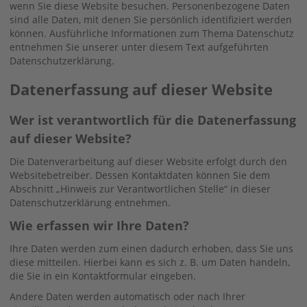
wenn Sie diese Website besuchen. Personenbezogene Daten
sind alle Daten, mit denen Sie persönlich identifiziert werden
können. Ausführliche Informationen zum Thema Datenschutz
entnehmen Sie unserer unter diesem Text aufgeführten
Datenschutzerklärung.
Datenerfassung auf dieser Website
Wer ist verantwortlich für die Datenerfassung
auf dieser Website?
Die Datenverarbeitung auf dieser Website erfolgt durch den
Websitebetreiber. Dessen Kontaktdaten können Sie dem
Abschnitt „Hinweis zur Verantwortlichen Stelle“ in dieser
Datenschutzerklärung entnehmen.
Wie erfassen wir Ihre Daten?
Ihre Daten werden zum einen dadurch erhoben, dass Sie uns
diese mitteilen. Hierbei kann es sich z. B. um Daten handeln,
die Sie in ein Kontaktformular eingeben.
Andere Daten werden automatisch oder nach Ihrer