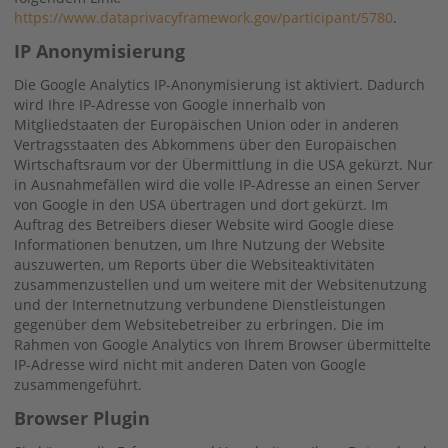
https://www.dataprivacyframework.gov/participant/5780
.
IP Anonymisierung
Die Google Analytics IP-Anonymisierung ist aktiviert. Dadurch
wird Ihre IP-Adresse von Google innerhalb von
Mitgliedstaaten der Europäischen Union oder in anderen
Vertragsstaaten des Abkommens über den Europäischen
Wirtschaftsraum vor der Übermittlung in die USA gekürzt. Nur
in Ausnahmefällen wird die volle IP-Adresse an einen Server
von Google in den USA übertragen und dort gekürzt. Im
Auftrag des Betreibers dieser Website wird Google diese
Informationen benutzen, um Ihre Nutzung der Website
auszuwerten, um Reports über die Websiteaktivitäten
zusammenzustellen und um weitere mit der Websitenutzung
und der Internetnutzung verbundene Dienstleistungen
gegenüber dem Websitebetreiber zu erbringen. Die im
Rahmen von Google Analytics von Ihrem Browser übermittelte
IP-Adresse wird nicht mit anderen Daten von Google
zusammengeführt.
Browser Plugin