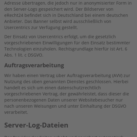
Adresse übertragen, die jedoch nur in anonymisierter Form in
den Server-Logs gespeichert wird. Der Bildserver von
eRecht24 befindet sich in Deutschland bei einem deutschen
Anbieter. Das Banner selbst wird ausschließlich von
Usercentrics zur Verfügung gestellt.
Der Einsatz von Usercentrics erfolgt, um die gesetzlich
vorgeschriebenen Einwilligungen für den Einsatz bestimmter
Technologien einzuholen. Rechtsgrundlage hierfür ist Art. 6
Abs. 1 lit. c DSGVO.
Auftragsverarbeitung
Wir haben einen Vertrag über Auftragsverarbeitung (AVV) zur
Nutzung des oben genannten Dienstes geschlossen. Hierbei
handelt es sich um einen datenschutzrechtlich
vorgeschriebenen Vertrag, der gewährleistet, dass dieser die
personenbezogenen Daten unserer Websitebesucher nur
nach unseren Weisungen und unter Einhaltung der DSGVO
verarbeitet.
Server-Log-Dateien