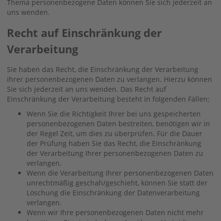
Thema personenbezogene Daten können Sie sich jederzeit an
uns wenden.
Recht auf Einschränkung der
Verarbeitung
Sie haben das Recht, die Einschränkung der Verarbeitung
Ihrer personenbezogenen Daten zu verlangen. Hierzu können
Sie sich jederzeit an uns wenden. Das Recht auf
Einschränkung der Verarbeitung besteht in folgenden Fällen:
Wenn Sie die Richtigkeit Ihrer bei uns gespeicherten
personenbezogenen Daten bestreiten, benötigen wir in
der Regel Zeit, um dies zu überprüfen. Für die Dauer
der Prüfung haben Sie das Recht, die Einschränkung
der Verarbeitung Ihrer personenbezogenen Daten zu
verlangen.
Wenn die Verarbeitung Ihrer personenbezogenen Daten
unrechtmäßig geschah/geschieht, können Sie statt der
Löschung die Einschränkung der Datenverarbeitung
verlangen.
Wenn wir Ihre personenbezogenen Daten nicht mehr