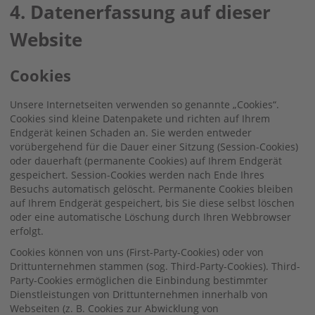
4. Datenerfassung auf dieser
Website
Cookies
Unsere Internetseiten verwenden so genannte „Cookies“.
Cookies sind kleine Datenpakete und richten auf Ihrem
Endgerät keinen Schaden an. Sie werden entweder
vorübergehend für die Dauer einer Sitzung (Session-Cookies)
oder dauerhaft (permanente Cookies) auf Ihrem Endgerät
gespeichert. Session-Cookies werden nach Ende Ihres
Besuchs automatisch gelöscht. Permanente Cookies bleiben
auf Ihrem Endgerät gespeichert, bis Sie diese selbst löschen
oder eine automatische Löschung durch Ihren Webbrowser
erfolgt.
Cookies können von uns (First-Party-Cookies) oder von
Drittunternehmen stammen (sog. Third-Party-Cookies). Third-
Party-Cookies ermöglichen die Einbindung bestimmter
Dienstleistungen von Drittunternehmen innerhalb von
Webseiten (z. B. Cookies zur Abwicklung von