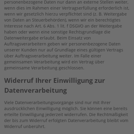
personenbezogene Daten nur dann an externe Stellen weiter,
wenn dies im Rahmen einer Vertragserfüllung erforderlich ist,
wenn wir gesetzlich hierzu verpflichtet sind (z. B. Weitergabe
von Daten an Steuerbehörden), wenn wir ein berechtigtes
Interesse nach Art. 6 Abs. 1 lit. f DSGVO an der Weitergabe
haben oder wenn eine sonstige Rechtsgrundlage die
Datenweitergabe erlaubt. Beim Einsatz von
Auftragsverarbeitern geben wir personenbezogene Daten
unserer Kunden nur auf Grundlage eines gültigen Vertrags
über Auftragsverarbeitung weiter. Im Falle einer
gemeinsamen Verarbeitung wird ein Vertrag über
gemeinsame Verarbeitung geschlossen.
Widerruf Ihrer Einwilligung zur
Datenverarbeitung
Viele Datenverarbeitungsvorgänge sind nur mit Ihrer
ausdrücklichen Einwilligung möglich. Sie können eine bereits
erteilte Einwilligung jederzeit widerrufen. Die Rechtmäßigkeit
der bis zum Widerruf erfolgten Datenverarbeitung bleibt vom
Widerruf unberührt.