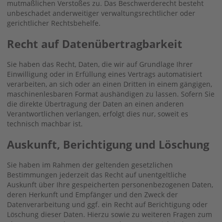
mutmaßlichen Verstoßes zu. Das Beschwerderecht besteht
unbeschadet anderweitiger verwaltungsrechtlicher oder
gerichtlicher Rechtsbehelfe.
Recht auf Daten­übertrag­barkeit
Sie haben das Recht, Daten, die wir auf Grundlage Ihrer
Einwilligung oder in Erfüllung eines Vertrags automatisiert
verarbeiten, an sich oder an einen Dritten in einem gängigen,
maschinenlesbaren Format aushändigen zu lassen. Sofern Sie
die direkte Übertragung der Daten an einen anderen
Verantwortlichen verlangen, erfolgt dies nur, soweit es
technisch machbar ist.
Auskunft, Berichtigung und Löschung
Sie haben im Rahmen der geltenden gesetzlichen
Bestimmungen jederzeit das Recht auf unentgeltliche
Auskunft über Ihre gespeicherten personenbezogenen Daten,
deren Herkunft und Empfänger und den Zweck der
Datenverarbeitung und ggf. ein Recht auf Berichtigung oder
Löschung dieser Daten. Hierzu sowie zu weiteren Fragen zum