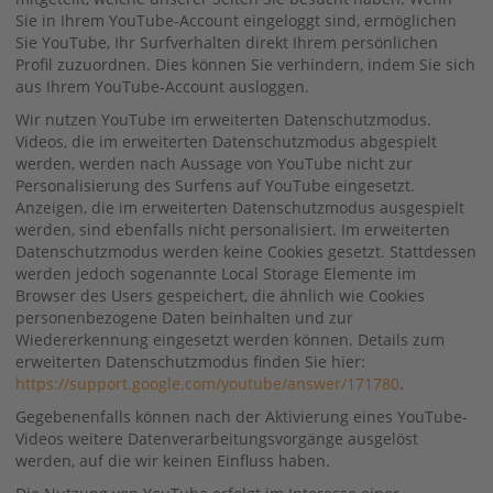
Sie in Ihrem YouTube-Account eingeloggt sind, ermöglichen
Sie YouTube, Ihr Surfverhalten direkt Ihrem persönlichen
Profil zuzuordnen. Dies können Sie verhindern, indem Sie sich
aus Ihrem YouTube-Account ausloggen.
Wir nutzen YouTube im erweiterten Datenschutzmodus.
Videos, die im erweiterten Datenschutzmodus abgespielt
werden, werden nach Aussage von YouTube nicht zur
Personalisierung des Surfens auf YouTube eingesetzt.
Anzeigen, die im erweiterten Datenschutzmodus ausgespielt
werden, sind ebenfalls nicht personalisiert. Im erweiterten
Datenschutzmodus werden keine Cookies gesetzt. Stattdessen
werden jedoch sogenannte Local Storage Elemente im
Browser des Users gespeichert, die ähnlich wie Cookies
personenbezogene Daten beinhalten und zur
Wiedererkennung eingesetzt werden können. Details zum
erweiterten Datenschutzmodus finden Sie hier:
https://support.google.com/youtube/answer/171780
.
Gegebenenfalls können nach der Aktivierung eines YouTube-
Videos weitere Datenverarbeitungsvorgänge ausgelöst
werden, auf die wir keinen Einfluss haben.