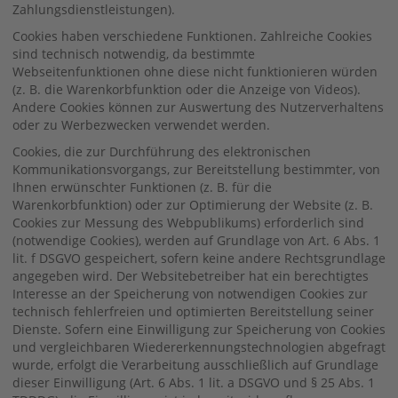
Zahlungsdienstleistungen).
Cookies haben verschiedene Funktionen. Zahlreiche Cookies
sind technisch notwendig, da bestimmte
Webseitenfunktionen ohne diese nicht funktionieren würden
(z. B. die Warenkorbfunktion oder die Anzeige von Videos).
Andere Cookies können zur Auswertung des Nutzerverhaltens
oder zu Werbezwecken verwendet werden.
Cookies, die zur Durchführung des elektronischen
Kommunikationsvorgangs, zur Bereitstellung bestimmter, von
Ihnen erwünschter Funktionen (z. B. für die
Warenkorbfunktion) oder zur Optimierung der Website (z. B.
Cookies zur Messung des Webpublikums) erforderlich sind
(notwendige Cookies), werden auf Grundlage von Art. 6 Abs. 1
lit. f DSGVO gespeichert, sofern keine andere Rechtsgrundlage
angegeben wird. Der Websitebetreiber hat ein berechtigtes
Interesse an der Speicherung von notwendigen Cookies zur
technisch fehlerfreien und optimierten Bereitstellung seiner
Dienste. Sofern eine Einwilligung zur Speicherung von Cookies
und vergleichbaren Wiedererkennungstechnologien abgefragt
wurde, erfolgt die Verarbeitung ausschließlich auf Grundlage
dieser Einwilligung (Art. 6 Abs. 1 lit. a DSGVO und § 25 Abs. 1