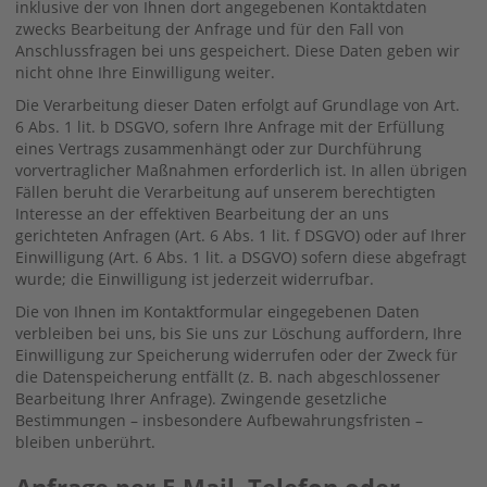
inklusive der von Ihnen dort angegebenen Kontaktdaten
zwecks Bearbeitung der Anfrage und für den Fall von
Anschlussfragen bei uns gespeichert. Diese Daten geben wir
nicht ohne Ihre Einwilligung weiter.
Die Verarbeitung dieser Daten erfolgt auf Grundlage von Art.
6 Abs. 1 lit. b DSGVO, sofern Ihre Anfrage mit der Erfüllung
eines Vertrags zusammenhängt oder zur Durchführung
vorvertraglicher Maßnahmen erforderlich ist. In allen übrigen
Fällen beruht die Verarbeitung auf unserem berechtigten
Interesse an der effektiven Bearbeitung der an uns
gerichteten Anfragen (Art. 6 Abs. 1 lit. f DSGVO) oder auf Ihrer
Einwilligung (Art. 6 Abs. 1 lit. a DSGVO) sofern diese abgefragt
wurde; die Einwilligung ist jederzeit widerrufbar.
Die von Ihnen im Kontaktformular eingegebenen Daten
verbleiben bei uns, bis Sie uns zur Löschung auffordern, Ihre
Einwilligung zur Speicherung widerrufen oder der Zweck für
die Datenspeicherung entfällt (z. B. nach abgeschlossener
Bearbeitung Ihrer Anfrage). Zwingende gesetzliche
Bestimmungen – insbesondere Aufbewahrungsfristen –
bleiben unberührt.
Anfrage per E-Mail, Telefon oder