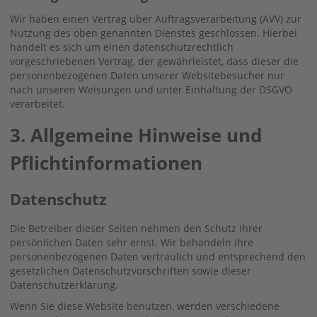
Wir haben einen Vertrag über Auftragsverarbeitung (AVV) zur
Nutzung des oben genannten Dienstes geschlossen. Hierbei
handelt es sich um einen datenschutzrechtlich
vorgeschriebenen Vertrag, der gewährleistet, dass dieser die
personenbezogenen Daten unserer Websitebesucher nur
nach unseren Weisungen und unter Einhaltung der DSGVO
verarbeitet.
3. Allgemeine Hinweise und
Pflicht­informationen
Datenschutz
Die Betreiber dieser Seiten nehmen den Schutz Ihrer
persönlichen Daten sehr ernst. Wir behandeln Ihre
personenbezogenen Daten vertraulich und entsprechend den
gesetzlichen Datenschutzvorschriften sowie dieser
Datenschutzerklärung.
Wenn Sie diese Website benutzen, werden verschiedene