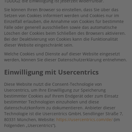
TDDDG); die Einwilligung ist jederzeit widerrufbar.
Sie können Ihren Browser so einstellen, dass Sie über das
Setzen von Cookies informiert werden und Cookies nur im
Einzelfall erlauben, die Annahme von Cookies für bestimmte
Fälle oder generell ausschließen sowie das automatische
Löschen der Cookies beim Schließen des Browsers aktivieren.
Bei der Deaktivierung von Cookies kann die Funktionalität
dieser Website eingeschränkt sein.
Welche Cookies und Dienste auf dieser Website eingesetzt
werden, können Sie dieser Datenschutzerklärung entnehmen.
Einwilligung mit Usercentrics
Diese Website nutzt die Consent-Technologie von
Usercentrics, um Ihre Einwilligung zur Speicherung
bestimmter Cookies auf Ihrem Endgerät oder zum Einsatz
bestimmter Technologien einzuholen und diese
datenschutzkonform zu dokumentieren. Anbieter dieser
Technologie ist die Usercentrics GmbH, Sendlinger Straße 7,
80331 München, Website:
https://usercentrics.com/de/
(im
Folgenden „Usercentrics“).