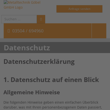
Anfrage senden
Suchen
...
03504 / 694960
Datenschutz
Datenschutzerklärung
1. Datenschutz auf einen Blick
Allgemeine Hinweise
Die folgenden Hinweise geben einen einfachen Überblick
darüber, was mit Ihren personenbezogenen Daten passiert,