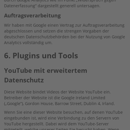
Datenerfassung“ dargestellt generell untersagen.
Auftragsverarbeitung
Wir haben mit Google einen Vertrag zur Auftragsverarbeitung
abgeschlossen und setzen die strengen Vorgaben der
deutschen Datenschutzbehörden bei der Nutzung von Google
Analytics vollständig um.
6. Plugins und Tools
YouTube mit erweitertem
Datenschutz
Diese Website bindet Videos der Website YouTube ein.
Betreiber der Website ist die Google Ireland Limited
(„Google”), Gordon House, Barrow Street, Dublin 4, Irland.
Wenn Sie eine dieser Website besuchen, auf denen YouTube
eingebunden ist, wird eine Verbindung zu den Servern von
YouTube hergestellt. Dabei wird dem YouTube-Server
mitgeteilt, welche unserer Seiten Sie besucht haben. Wenn