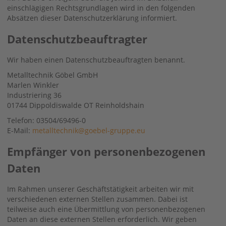
einschlägigen Rechtsgrundlagen wird in den folgenden
Absätzen dieser Datenschutzerklärung informiert.
Datenschutz­beauftragter
Wir haben einen Datenschutzbeauftragten benannt.
Metalltechnik Göbel GmbH
Marlen Winkler
Industriering 36
01744 Dippoldiswalde OT Reinholdshain
Telefon: 03504/69496-0
E-Mail:
metalltechnik@goebel-gruppe.eu
Empfänger von personenbezogenen
Daten
Im Rahmen unserer Geschäftstätigkeit arbeiten wir mit
verschiedenen externen Stellen zusammen. Dabei ist
teilweise auch eine Übermittlung von personenbezogenen
Daten an diese externen Stellen erforderlich. Wir geben