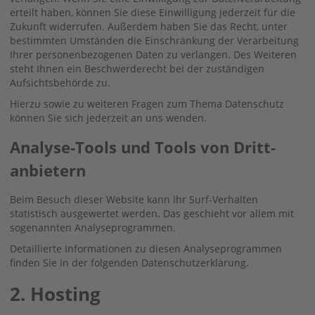
erteilt haben, können Sie diese Einwilligung jederzeit für die
Zukunft widerrufen. Außerdem haben Sie das Recht, unter
bestimmten Umständen die Einschränkung der Verarbeitung
Ihrer personenbezogenen Daten zu verlangen. Des Weiteren
steht Ihnen ein Beschwerderecht bei der zuständigen
Aufsichtsbehörde zu.
Hierzu sowie zu weiteren Fragen zum Thema Datenschutz
können Sie sich jederzeit an uns wenden.
Analyse-Tools und Tools von Dritt­
anbietern
Beim Besuch dieser Website kann Ihr Surf-Verhalten
statistisch ausgewertet werden. Das geschieht vor allem mit
sogenannten Analyseprogrammen.
Detaillierte Informationen zu diesen Analyseprogrammen
finden Sie in der folgenden Datenschutzerklärung.
2. Hosting