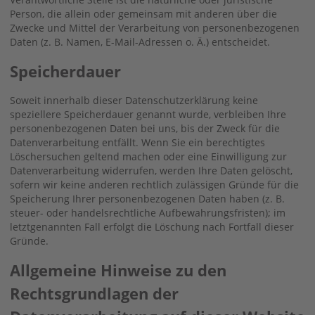
Person, die allein oder gemeinsam mit anderen über die
Zwecke und Mittel der Verarbeitung von personenbezogenen
Daten (z. B. Namen, E-Mail-Adressen o. Ä.) entscheidet.
Speicherdauer
Soweit innerhalb dieser Datenschutzerklärung keine
speziellere Speicherdauer genannt wurde, verbleiben Ihre
personenbezogenen Daten bei uns, bis der Zweck für die
Datenverarbeitung entfällt. Wenn Sie ein berechtigtes
Löschersuchen geltend machen oder eine Einwilligung zur
Datenverarbeitung widerrufen, werden Ihre Daten gelöscht,
sofern wir keine anderen rechtlich zulässigen Gründe für die
Speicherung Ihrer personenbezogenen Daten haben (z. B.
steuer- oder handelsrechtliche Aufbewahrungsfristen); im
letztgenannten Fall erfolgt die Löschung nach Fortfall dieser
Gründe.
Allgemeine Hinweise zu den
Rechtsgrundlagen der