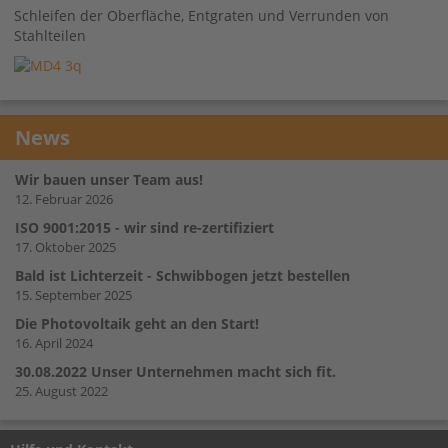
Schleifen der Oberfläche, Entgraten und Verrunden von
Stahlteilen
News
Wir bauen unser Team aus!
12. Februar 2026
ISO 9001:2015 - wir sind re-zertifiziert
17. Oktober 2025
Bald ist Lichterzeit - Schwibbogen jetzt bestellen
15. September 2025
Die Photovoltaik geht an den Start!
16. April 2024
30.08.2022 Unser Unternehmen macht sich fit.
25. August 2022