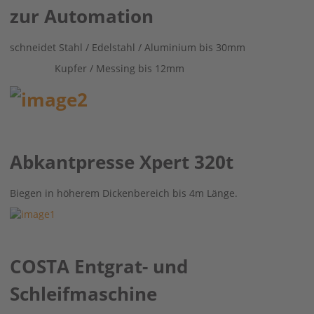
zur Automation
schneidet Stahl / Edelstahl / Aluminium bis 30mm
Kupfer / Messing bis 12mm
Abkantpresse Xpert 320t
Biegen in höherem Dickenbereich bis 4m Länge.
COSTA Entgrat- und
Schleifmaschine