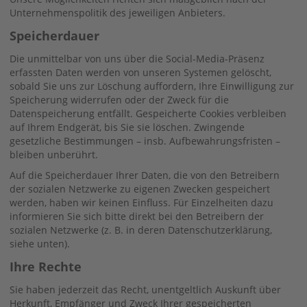
Unternehmenspolitik des jeweiligen Anbieters.
Speicherdauer
Die unmittelbar von uns über die Social-Media-Präsenz
erfassten Daten werden von unseren Systemen gelöscht,
sobald Sie uns zur Löschung auffordern, Ihre Einwilligung zur
Speicherung widerrufen oder der Zweck für die
Datenspeicherung entfällt. Gespeicherte Cookies verbleiben
auf Ihrem Endgerät, bis Sie sie löschen. Zwingende
gesetzliche Bestimmungen – insb. Aufbewahrungsfristen –
bleiben unberührt.
Auf die Speicherdauer Ihrer Daten, die von den Betreibern
der sozialen Netzwerke zu eigenen Zwecken gespeichert
werden, haben wir keinen Einfluss. Für Einzelheiten dazu
informieren Sie sich bitte direkt bei den Betreibern der
sozialen Netzwerke (z. B. in deren Datenschutzerklärung,
siehe unten).
Ihre Rechte
Sie haben jederzeit das Recht, unentgeltlich Auskunft über
Herkunft, Empfänger und Zweck Ihrer gespeicherten