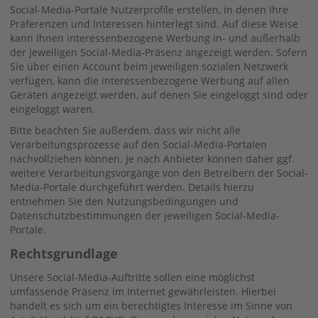
Social-Media-Portale Nutzerprofile erstellen, in denen Ihre
Präferenzen und Interessen hinterlegt sind. Auf diese Weise
kann Ihnen interessenbezogene Werbung in- und außerhalb
der jeweiligen Social-Media-Präsenz angezeigt werden. Sofern
Sie über einen Account beim jeweiligen sozialen Netzwerk
verfügen, kann die interessenbezogene Werbung auf allen
Geräten angezeigt werden, auf denen Sie eingeloggt sind oder
eingeloggt waren.
Bitte beachten Sie außerdem, dass wir nicht alle
Verarbeitungsprozesse auf den Social-Media-Portalen
nachvollziehen können. Je nach Anbieter können daher ggf.
weitere Verarbeitungsvorgänge von den Betreibern der Social-
Media-Portale durchgeführt werden. Details hierzu
entnehmen Sie den Nutzungsbedingungen und
Datenschutzbestimmungen der jeweiligen Social-Media-
Portale.
Rechtsgrundlage
Unsere Social-Media-Auftritte sollen eine möglichst
umfassende Präsenz im Internet gewährleisten. Hierbei
handelt es sich um ein berechtigtes Interesse im Sinne von