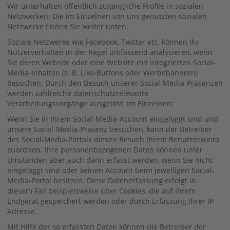
Wir unterhalten öffentlich zugängliche Profile in sozialen
Netzwerken. Die im Einzelnen von uns genutzten sozialen
Netzwerke finden Sie weiter unten.
Soziale Netzwerke wie Facebook, Twitter etc. können Ihr
Nutzerverhalten in der Regel umfassend analysieren, wenn
Sie deren Website oder eine Website mit integrierten Social-
Media-Inhalten (z. B. Like-Buttons oder Werbebannern)
besuchen. Durch den Besuch unserer Social-Media-Präsenzen
werden zahlreiche datenschutzrelevante
Verarbeitungsvorgänge ausgelöst. Im Einzelnen:
Wenn Sie in Ihrem Social-Media-Account eingeloggt sind und
unsere Social-Media-Präsenz besuchen, kann der Betreiber
des Social-Media-Portals diesen Besuch Ihrem Benutzerkonto
zuordnen. Ihre personenbezogenen Daten können unter
Umständen aber auch dann erfasst werden, wenn Sie nicht
eingeloggt sind oder keinen Account beim jeweiligen Social-
Media-Portal besitzen. Diese Datenerfassung erfolgt in
diesem Fall beispielsweise über Cookies, die auf Ihrem
Endgerät gespeichert werden oder durch Erfassung Ihrer IP-
Adresse.
Mit Hilfe der so erfassten Daten können die Betreiber der