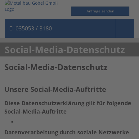
Anfrage senden
035053 / 3180
Social-Media-Datenschutz
Social-Media-Datenschutz
Unsere Social-Media-Auftritte
Diese Datenschutzerklärung gilt für folgende
Social-Media-Auftritte
Datenverarbeitung durch soziale Netzwerke