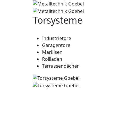
Torsysteme
Industrietore
Garagentore
Markisen
Rollladen
Terrassendächer