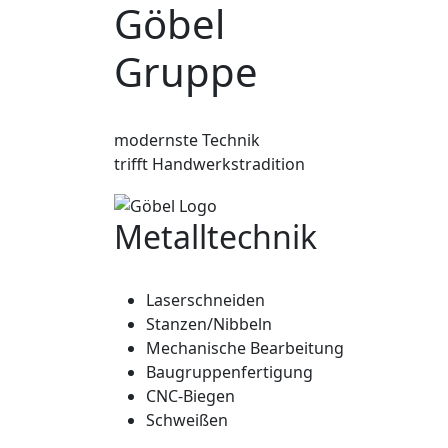
Göbel
Gruppe
modernste Technik
trifft Handwerkstradition
Metalltechnik
Laserschneiden
Stanzen/Nibbeln
Mechanische Bearbeitung
Baugruppenfertigung
CNC-Biegen
Schweißen